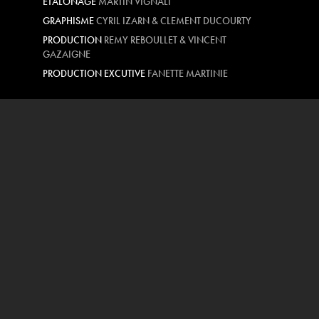
ETALONAGE
MARTIN VIGNALI
GRAPHISME
CYRIL IZARN & CLEMENT DUCOURTY
PRODUCTION
REMY REBOULLET & VINCENT
GAZAIGNE
PRODUCTION EXCUTIVE
FANETTE MARTINIE