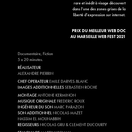
rare et inédit à visage découvert
dans l’une des zones grises de la
liberté d’expression sur internet.
PRIX DU MEILLEUR WEB DOC
AU MARSEILLE WEB FEST 2021
Documentaire, Fiction
5 x 20 minutes.
RÉALISATEUR
ALEXANDRE PIERRIN
CHEF OPERATEUR
EMILE DARVES-BLANC
IMAGES ADDITIONNELLES
SEBASTIEN ROCHE
MONTAGE
ANTOINE KERMINON
MUSIQUE ORIGINALE
FREDERIC ROUX
INGÉNIEUR DU SON
MARC PARAZON
SON ADDITIONNEL
NICOLAS MAZET
NASSIM EL MOUNABBIH
REGISSEURS
NICOLAS GRU & CLEMENT DUCOURTY